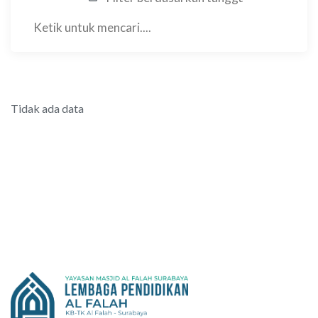
Tidak ada data