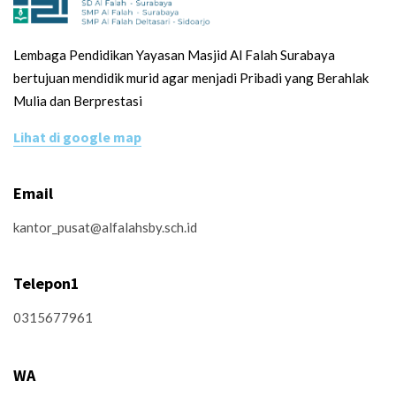
Lembaga Pendidikan Yayasan Masjid Al Falah Surabaya
bertujuan mendidik murid agar menjadi Pribadi yang Berahlak
Mulia dan Berprestasi
Lihat di google map
Email
kantor_pusat@alfalahsby.sch.id
Telepon1
0315677961
WA