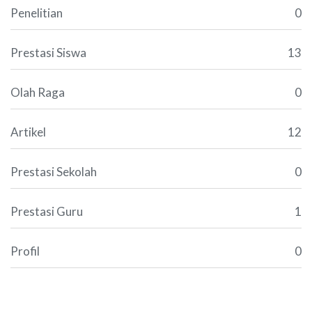
Penelitian
0
Prestasi Siswa
13
Olah Raga
0
Artikel
12
Prestasi Sekolah
0
Prestasi Guru
1
Profil
0