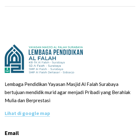
Lembaga Pendidikan Yayasan Masjid Al Falah Surabaya
bertujuan mendidik murid agar menjadi Pribadi yang Berahlak
Mulia dan Berprestasi
Lihat di google map
Email