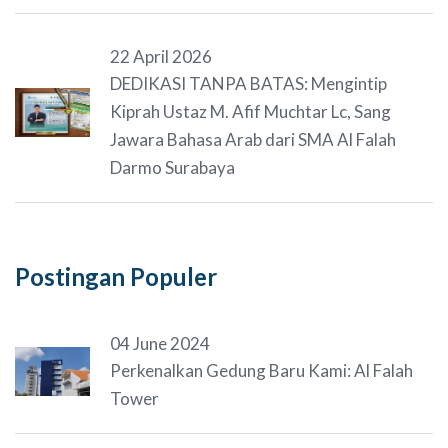
22 April 2026
DEDIKASI TANPA BATAS: Mengintip
Kiprah Ustaz M. Afif Muchtar Lc, Sang
Jawara Bahasa Arab dari SMA Al Falah
Darmo Surabaya
Postingan Populer
04 June 2024
Perkenalkan Gedung Baru Kami: Al Falah
Tower