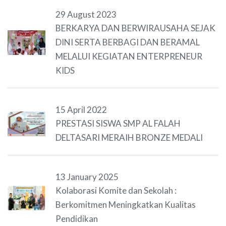
29 August 2023
BERKARYA DAN BERWIRAUSAHA SEJAK
DINI SERTA BERBAGI DAN BERAMAL
MELALUI KEGIATAN ENTERPRENEUR
KIDS
15 April 2022
PRESTASI SISWA SMP AL FALAH
DELTASARI MERAIH BRONZE MEDALI
13 January 2025
Kolaborasi Komite dan Sekolah :
Berkomitmen Meningkatkan Kualitas
Pendidikan