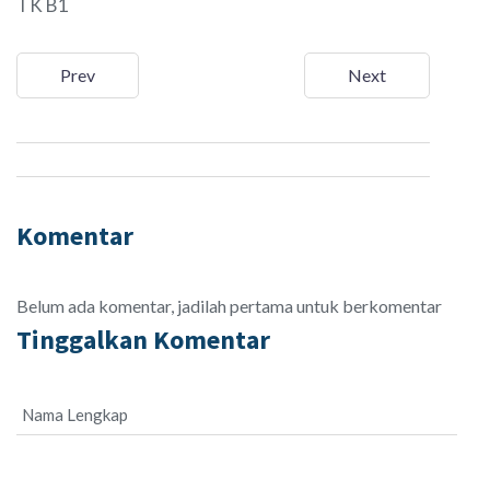
TK B1
Prev
Next
Komentar
Belum ada komentar, jadilah pertama untuk berkomentar
Tinggalkan Komentar