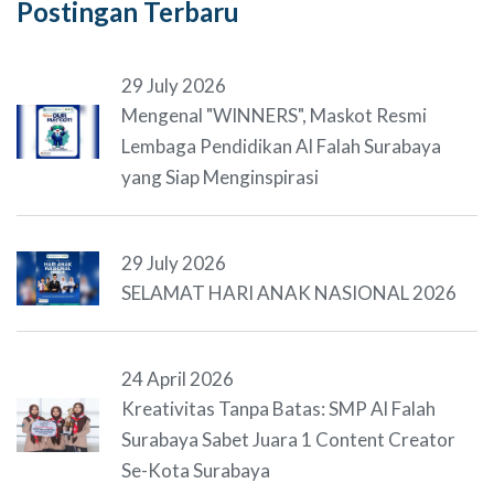
Postingan Terbaru
29 July 2026
Mengenal "WINNERS", Maskot Resmi
Lembaga Pendidikan Al Falah Surabaya
yang Siap Menginspirasi
29 July 2026
SELAMAT HARI ANAK NASIONAL 2026
24 April 2026
Kreativitas Tanpa Batas: SMP Al Falah
Surabaya Sabet Juara 1 Content Creator
Se-Kota Surabaya