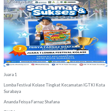
Juara 1
Lomba Festival Kolase Tingkat Kecamatan IGTKI Kota
Surabaya
Ananda Feisya Farnaz Shafana