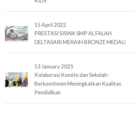
KIDS
15 April 2022
PRESTASI SISWA SMP AL FALAH
DELTASARI MERAIH BRONZE MEDALI
13 January 2025
Kolaborasi Komite dan Sekolah :
Berkomitmen Meningkatkan Kualitas
Pendidikan