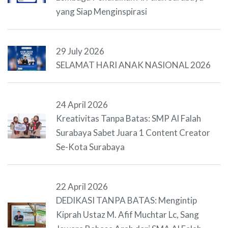
yang Siap Menginspirasi
29 July 2026
SELAMAT HARI ANAK NASIONAL 2026
24 April 2026
Kreativitas Tanpa Batas: SMP Al Falah
Surabaya Sabet Juara 1 Content Creator
Se-Kota Surabaya
22 April 2026
DEDIKASI TANPA BATAS: Mengintip
Kiprah Ustaz M. Afif Muchtar Lc, Sang