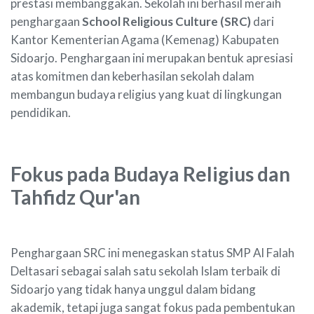
prestasi membanggakan. Sekolah ini berhasil meraih
penghargaan
School Religious Culture (SRC)
dari
Kantor Kementerian Agama (Kemenag) Kabupaten
Sidoarjo. Penghargaan ini merupakan bentuk apresiasi
atas komitmen dan keberhasilan sekolah dalam
membangun budaya religius yang kuat di lingkungan
pendidikan.
Fokus pada Budaya Religius dan
Tahfidz Qur'an
Penghargaan SRC ini menegaskan status SMP Al Falah
Deltasari sebagai salah satu sekolah Islam terbaik di
Sidoarjo yang tidak hanya unggul dalam bidang
akademik, tetapi juga sangat fokus pada pembentukan