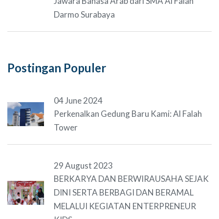
Jawara Bahasa Arab dari SMA Al Falah
Darmo Surabaya
Postingan Populer
04 June 2024
Perkenalkan Gedung Baru Kami: Al Falah
Tower
29 August 2023
BERKARYA DAN BERWIRAUSAHA SEJAK
DINI SERTA BERBAGI DAN BERAMAL
MELALUI KEGIATAN ENTERPRENEUR