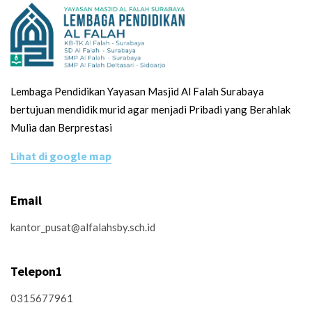
Lembaga Pendidikan Yayasan Masjid Al Falah Surabaya
bertujuan mendidik murid agar menjadi Pribadi yang Berahlak
Mulia dan Berprestasi
Lihat di google map
Email
kantor_pusat@alfalahsby.sch.id
Telepon1
0315677961