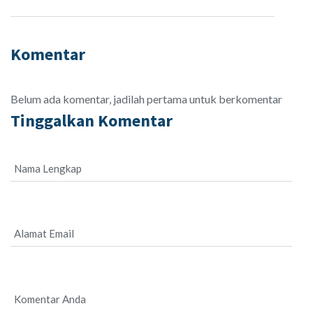
Komentar
Belum ada komentar, jadilah pertama untuk berkomentar
Tinggalkan Komentar