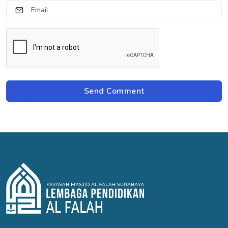
Send Comment