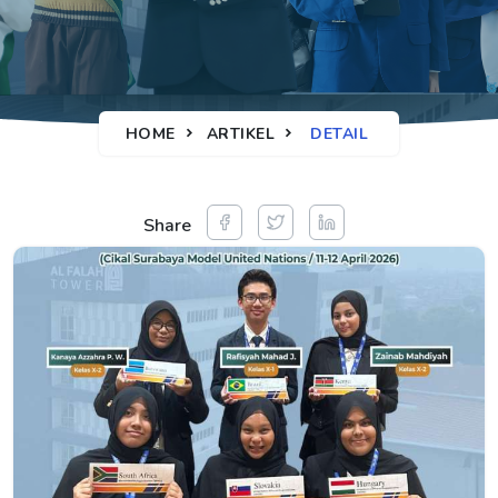
HOME
ARTIKEL
DETAIL
Share