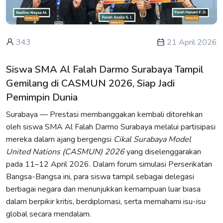
343
21 April 2026
Siswa SMA Al Falah Darmo Surabaya Tampil
Gemilang di CASMUN 2026, Siap Jadi
Pemimpin Dunia
Surabaya — Prestasi membanggakan kembali ditorehkan
oleh siswa SMA Al Falah Darmo Surabaya melalui partisipasi
mereka dalam ajang bergengsi
Cikal Surabaya Model
United Nations (CASMUN) 2026
yang diselenggarakan
pada 11–12 April 2026. Dalam forum simulasi Perserikatan
Bangsa-Bangsa ini, para siswa tampil sebagai delegasi
berbagai negara dan menunjukkan kemampuan luar biasa
dalam berpikir kritis, berdiplomasi, serta memahami isu-isu
global secara mendalam.