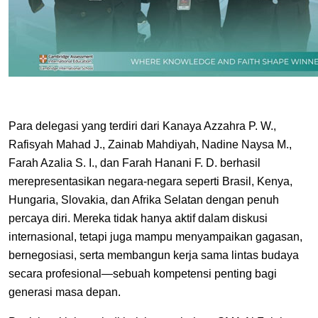
Para delegasi yang terdiri dari Kanaya Azzahra P. W.,
Rafisyah Mahad J., Zainab Mahdiyah, Nadine Naysa M.,
Farah Azalia S. I., dan Farah Hanani F. D. berhasil
merepresentasikan negara-negara seperti Brasil, Kenya,
Hungaria, Slovakia, dan Afrika Selatan dengan penuh
percaya diri. Mereka tidak hanya aktif dalam diskusi
internasional, tetapi juga mampu menyampaikan gagasan,
bernegosiasi, serta membangun kerja sama lintas budaya
secara profesional—sebuah kompetensi penting bagi
generasi masa depan.