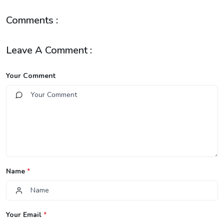
Comments :
Leave A Comment :
Your Comment
Name
*
Your Email
*