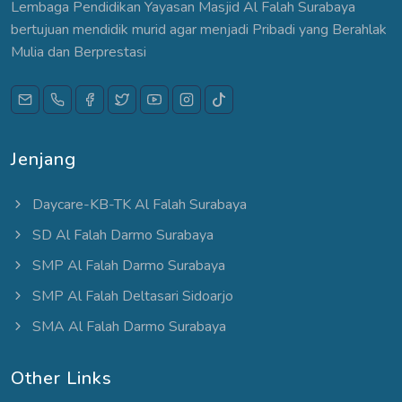
Lembaga Pendidikan Yayasan Masjid Al Falah Surabaya
bertujuan mendidik murid agar menjadi Pribadi yang Berahlak
Mulia dan Berprestasi
Jenjang
Daycare-KB-TK Al Falah Surabaya
SD Al Falah Darmo Surabaya
SMP Al Falah Darmo Surabaya
SMP Al Falah Deltasari Sidoarjo
SMA Al Falah Darmo Surabaya
Other Links