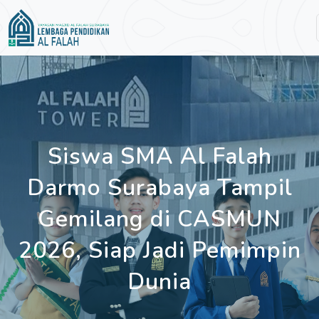
Siswa SMA Al Falah
Darmo Surabaya Tampil
Gemilang di CASMUN
2026, Siap Jadi Pemimpin
Dunia