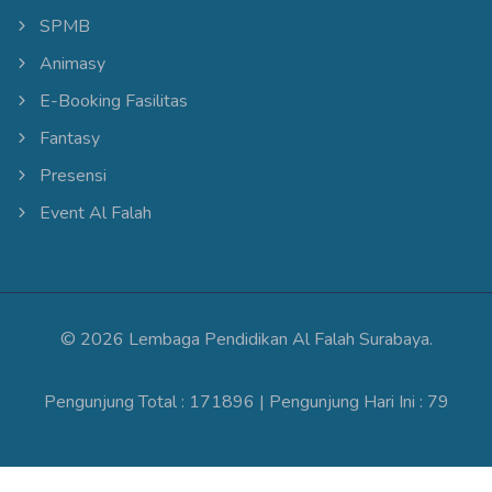
SPMB
Animasy
E-Booking Fasilitas
Fantasy
Presensi
Event Al Falah
©
2026 Lembaga Pendidikan Al Falah Surabaya.
Pengunjung Total : 171896 | Pengunjung Hari Ini : 79